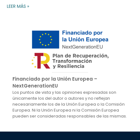
LEER MÁS »
Financiado por la Unión Europea –
NextGenerationEU
Los puntos de vista y las opiniones expresadas son
únicamente los del autor o autores y no reflejan
necesariamente los de la Unión Europea o la Comisión
Europea. Ni la Unión Europea ni la Comisión Europea
pueden ser consideradas responsables de las mismas.