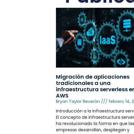
Migración de aplicaciones
tradicionales a una
infraestructura serverless e
AWS
Bryan Taylor Reverón
febrero 14, 
Introducción a la infraestructura serv
El concepto de infraestructura server
ha revolucionado la forma en que la
empresas desarrollan, despliegan y