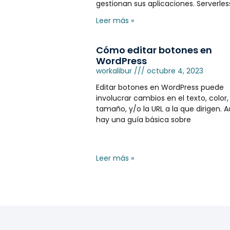
gestionan sus aplicaciones. Serverles
Leer más »
Cómo editar botones en
WordPress
workalibur
octubre 4, 2023
Editar botones en WordPress puede
involucrar cambios en el texto, color,
tamaño, y/o la URL a la que dirigen. A
hay una guía básica sobre
Leer más »