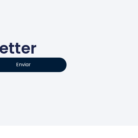
etter
Enviar