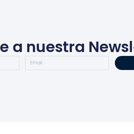
e a nuestra Newsl