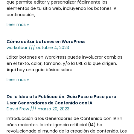
que permite editar y personalizar fácilmente los
elementos de tu sitio web, incluyendo los botones. A
continuación,
Leer más »
Cómo editar botones en WordPress
workalibur
octubre 4, 2023
Editar botones en WordPress puede involucrar cambios
en el texto, color, tamaño, y/o la URL a la que dirigen.
Aquí hay una guía básica sobre
Leer más »
De la Idea a la Publicación: Guía Paso a Paso para
Usar Generadores de Contenido con IA
David Frew
marzo 20, 2023
Introducción a los Generadores de Contenido con IA En
años recientes, la inteligencia artificial (IA) ha
revolucionado el mundo de la creación de contenido. Los