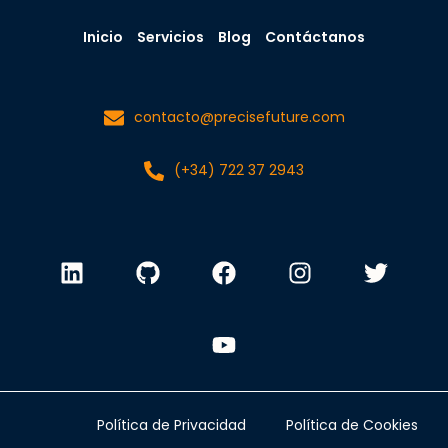
Inicio
Servicios
Blog
Contáctanos
contacto@precisefuture.com
(+34) 722 37 2943
Política de Privacidad
Política de Cookies