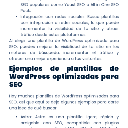
SEO populares como Yoast SEO o All in One SEO
Pack.
Integración con redes sociales: Busca plantillas
con integración a redes sociales, lo que puede
incrementar la visibilidad de tu sitio y atraer
tráfico desde estas plataformas.
Al elegir una plantilla de WordPress optimizada para
SEO, puedes mejorar la visibilidad de tu sitio en los
motores de búsqueda, incrementar el tráfico y
ofrecer una mejor experiencia a tus visitantes.
Ejemplos de plantillas de
WordPress optimizadas para
SEO
Hay muchas plantillas de WordPress optimizadas para
SEO, así que aquí te dejo algunos ejemplos para darte
una idea de qué buscar:
Astra: Astra es una plantilla ligera, rápida y
amigable con SEO, compatible con plugins