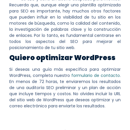
Recuerda que, aunque elegir una plantilla optimizada
para SEO es importante, hay muchos otros factores
que pueden influir en la visibilidad de tu sitio en los
motores de búsqueda, como la calidad del contenido,
la investigación de palabras clave y la construcción
de enlaces. Por lo tanto, es fundamental centrarse en
todos los aspectos del SEO para mejorar el
posicionamiento de tu sitio web.
Quiero optimizar WordPress
Si deseas una guía más específica para optimizar
WordPress, completa nuestro
formulario de contacto
.
En menos de 72 horas, te enviaremos los resultados
de una auditoría SEO preliminar y un plan de acción
que incluye tiempos y costos. No olvides incluir la URL
del sitio web de WordPress que deseas optimizar y un
correo electrónico para enviarte los resultados.