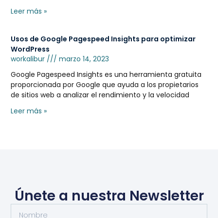
Leer más »
Usos de Google Pagespeed Insights para optimizar
WordPress
workalibur
marzo 14, 2023
Google Pagespeed Insights es una herramienta gratuita
proporcionada por Google que ayuda a los propietarios
de sitios web a analizar el rendimiento y la velocidad
Leer más »
Únete a nuestra Newsletter