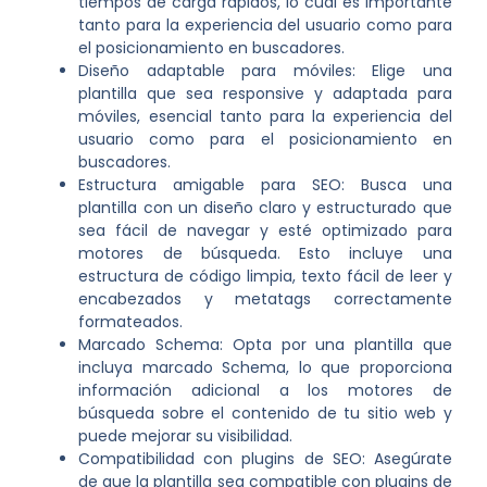
tiempos de carga rápidos, lo cual es importante
tanto para la experiencia del usuario como para
el posicionamiento en buscadores.
Diseño adaptable para móviles: Elige una
plantilla que sea responsive y adaptada para
móviles, esencial tanto para la experiencia del
usuario como para el posicionamiento en
buscadores.
Estructura amigable para SEO: Busca una
plantilla con un diseño claro y estructurado que
sea fácil de navegar y esté optimizado para
motores de búsqueda. Esto incluye una
estructura de código limpia, texto fácil de leer y
encabezados y metatags correctamente
formateados.
Marcado Schema: Opta por una plantilla que
incluya marcado Schema, lo que proporciona
información adicional a los motores de
búsqueda sobre el contenido de tu sitio web y
puede mejorar su visibilidad.
Compatibilidad con plugins de SEO: Asegúrate
de que la plantilla sea compatible con plugins de