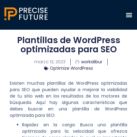
Plantillas de WordPress
optimizadas para SEO
marzo 13, 2023
workalibur
Optimize WordPress
Existen muchas plantillas de WordPress optimizadas
para SEO que pueden ayudar a mejorar la visibilidad
de tu sitio web en los resultados de los motores de
búsqueda. Aquí hay algunas características que
debes buscar en una plantilla de WordPress
optimizada para SEO:
Rapidez en la carga: Busca una plantilla
optimizada para la velocidad que ofrezca