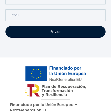
Enviar
Financiado por la Unión Europea –
NextGenerationEU