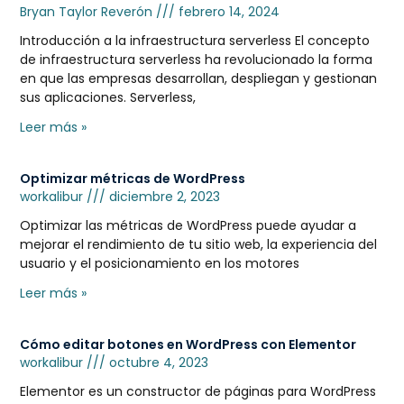
Bryan Taylor Reverón
febrero 14, 2024
Introducción a la infraestructura serverless El concepto
de infraestructura serverless ha revolucionado la forma
en que las empresas desarrollan, despliegan y gestionan
sus aplicaciones. Serverless,
Leer más »
Optimizar métricas de WordPress
workalibur
diciembre 2, 2023
Optimizar las métricas de WordPress puede ayudar a
mejorar el rendimiento de tu sitio web, la experiencia del
usuario y el posicionamiento en los motores
Leer más »
Cómo editar botones en WordPress con Elementor
workalibur
octubre 4, 2023
Elementor es un constructor de páginas para WordPress