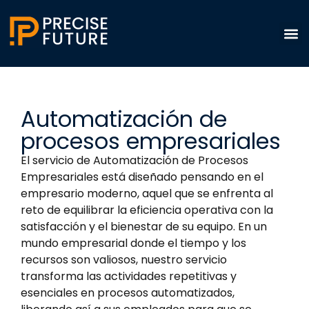
Automatización de
procesos empresariales
El servicio de Automatización de Procesos
Empresariales está diseñado pensando en el
empresario moderno, aquel que se enfrenta al
reto de equilibrar la eficiencia operativa con la
satisfacción y el bienestar de su equipo. En un
mundo empresarial donde el tiempo y los
recursos son valiosos, nuestro servicio
transforma las actividades repetitivas y
esenciales en procesos automatizados,