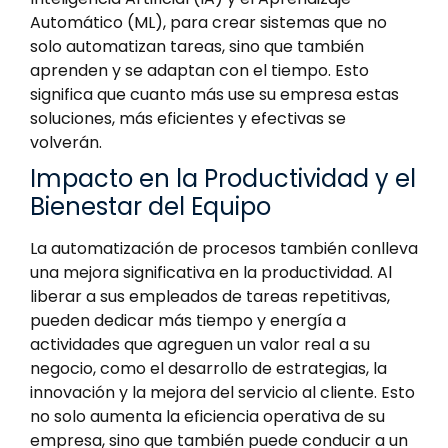
Automático (ML), para crear sistemas que no
solo automatizan tareas, sino que también
aprenden y se adaptan con el tiempo. Esto
significa que cuanto más use su empresa estas
soluciones, más eficientes y efectivas se
volverán.
Impacto en la Productividad y el
Bienestar del Equipo
La automatización de procesos también conlleva
una mejora significativa en la productividad. Al
liberar a sus empleados de tareas repetitivas,
pueden dedicar más tiempo y energía a
actividades que agreguen un valor real a su
negocio, como el desarrollo de estrategias, la
innovación y la mejora del servicio al cliente. Esto
no solo aumenta la eficiencia operativa de su
empresa, sino que también puede conducir a un