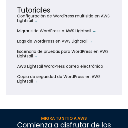
Tutoriales
Configuración de WordPress multisitio en AWS
Lightsail
Migrar sitio WordPress a AWS Lightsail
Logs de WordPress en AWS Lightsail
Escenario de pruebas para WordPress en AWS
Lightsail
AWS Lightsail WordPress correo electrónico
Copia de seguridad de WordPress en AWS
Lightsail
MIGRA TU SITIO A AWS
Comienza a disfrutar de los