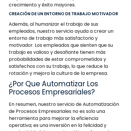
crecimiento y éxito mayores.
CREACIÓN DE UN ENTORNO DE TRABAJO MOTIVADOR
Además, al humanizar el trabajo de sus
empleados, nuestro servicio ayuda a crear un
entorno de trabajo más satisfactorio y
motivador. Los empleados que sienten que su
trabajo es valioso y desafiante tienen más
probabilidades de estar comprometidos y
satisfechos con su trabajo, lo que reduce la
rotación y mejora la cultura de la empresa.
¿Por Que Automatizar Los
Procesos Empresariales?
En resumen, nuestro servicio de Automatización
de Procesos Empresariales no es solo una
herramienta para mejorar la eficiencia
operativa; es una inversión en la felicidad y