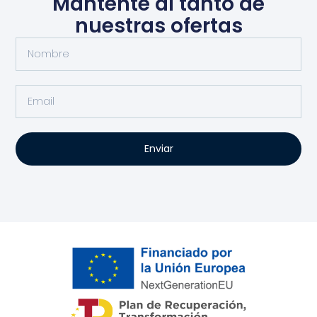
Mantente al tanto de
nuestras ofertas
Enviar