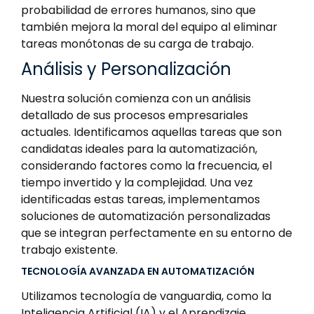
probabilidad de errores humanos, sino que
también mejora la moral del equipo al eliminar
tareas monótonas de su carga de trabajo.
Análisis y Personalización
Nuestra solución comienza con un análisis
detallado de sus procesos empresariales
actuales. Identificamos aquellas tareas que son
candidatas ideales para la automatización,
considerando factores como la frecuencia, el
tiempo invertido y la complejidad. Una vez
identificadas estas tareas, implementamos
soluciones de automatización personalizadas
que se integran perfectamente en su entorno de
trabajo existente.
TECNOLOGÍA AVANZADA EN AUTOMATIZACIÓN
Utilizamos tecnología de vanguardia, como la
Inteligencia Artificial (IA) y el Aprendizaje