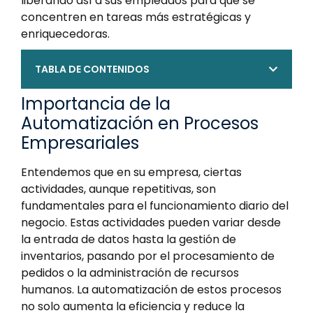
liberando así a sus empleados para que se
concentren en tareas más estratégicas y
enriquecedoras.
TABLA DE CONTENIDOS
Importancia de la
Automatización en Procesos
Empresariales
Entendemos que en su empresa, ciertas
actividades, aunque repetitivas, son
fundamentales para el funcionamiento diario del
negocio. Estas actividades pueden variar desde
la entrada de datos hasta la gestión de
inventarios, pasando por el procesamiento de
pedidos o la administración de recursos
humanos. La automatización de estos procesos
no solo aumenta la eficiencia y reduce la