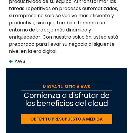
productividad de su equipo. Al transformar las
tareas repetitivas en procesos automatizados,
su empresa no solo se vuelve más eficiente y
productiva, sino que también fomenta un
entorno de trabajo más dinámico y
enriquecedor. Con nuestra solución, usted está
preparado para llevar su negocio al siguiente
nivel en la era digital.
AWS
MIGRA TU SITIO A AWS
Comienza a disfrutar de
los beneficios del cloud
OBTÉN TU PRESUPUESTO A MEDIDA