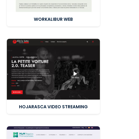
WORKALIBUR WEB
HOJARASCA VIDEO STREAMING