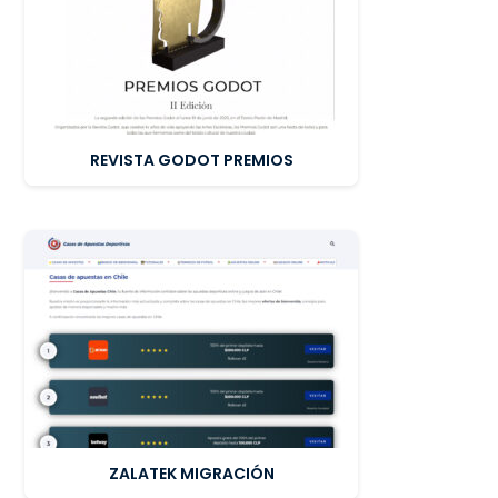
REVISTA GODOT PREMIOS
ZALATEK MIGRACIÓN