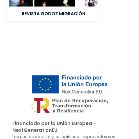
REVISTA GODOT MIGRACIÓN
Financiado por la Unión Europea –
NextGenerationEU
Los puntos de vista y las opiniones expresadas son