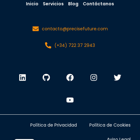
Inicio
Servicios
Blog
Contáctanos
contacto@precisefuture.com
(+34) 722 37 2943
Política de Privacidad
Política de Cookies
Aviso Legal