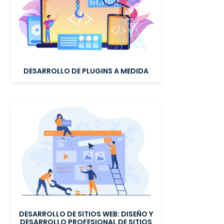
DESARROLLO DE PLUGINS A MEDIDA
DESARROLLO DE SITIOS WEB: DISEÑO Y
DESARROLLO PROFESIONAL DE SITIOS