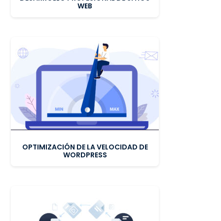
WEB
OPTIMIZACIÓN DE LA VELOCIDAD DE
WORDPRESS