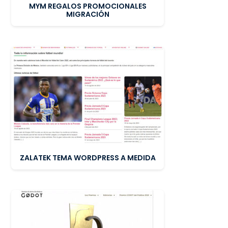
MYM REGALOS PROMOCIONALES
MIGRACIÓN
ZALATEK TEMA WORDPRESS A MEDIDA