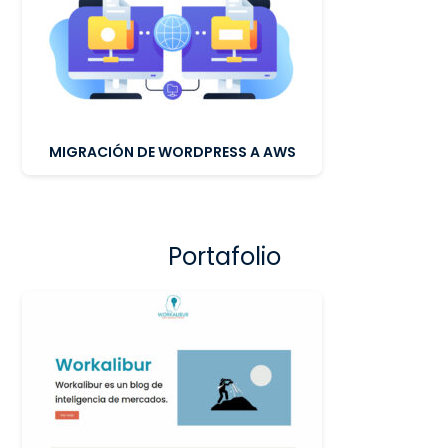
MIGRACIÓN DE WORDPRESS A AWS
Portafolio