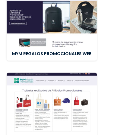
MYM REGALOS PROMOCIONALES WEB