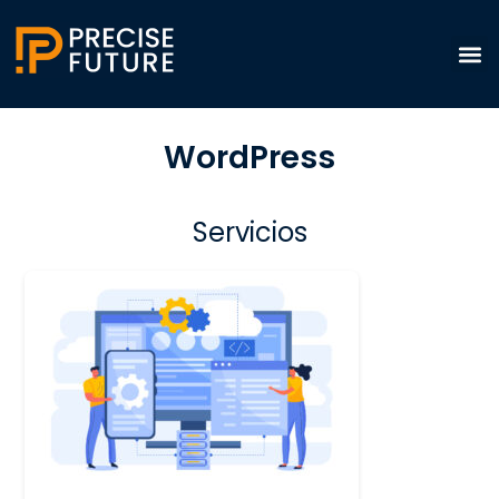
WordPress
Servicios