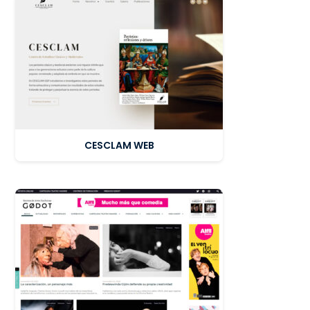
CESCLAM WEB