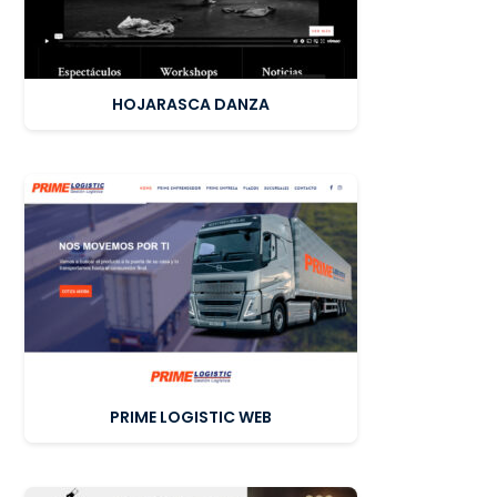
HOJARASCA DANZA
PRIME LOGISTIC WEB