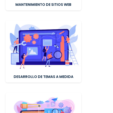
MANTENIMIENTO DE SITIOS WEB
DESARROLLO DE TEMAS A MEDIDA