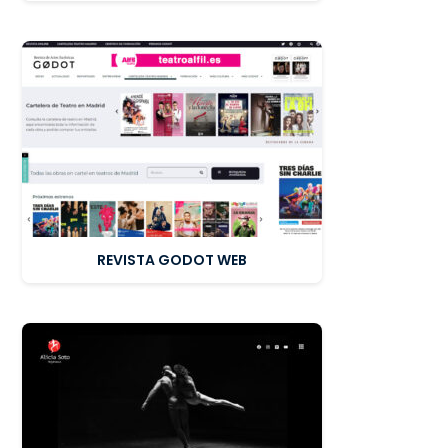
REVISTA GODOT WEB