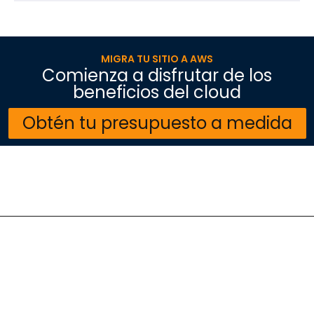
MIGRA TU SITIO A AWS
Comienza a disfrutar de los
beneficios del cloud​
Obtén tu presupuesto a medida