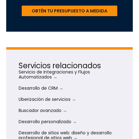
OBTÉN TU PRESUPUESTO A MEDIDA
Servicios relacionados
Servicio de Integraciones y Flujos
Automatizados
Desarrollo de CRM
Uberización de servicios
Buscador avanzado
Desarrollo personalizado
Desarrollo de sitios web: diseño y desarrollo
profesional de sitios web