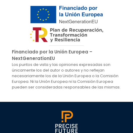
Financiado por la Unión Europea –
NextGenerationEU
Los puntos de vista y las opiniones expresadas son
únicamente los del autor o autores y no reflejan
necesariamente los de la Unión Europea o la Comisión
Europea. Ni la Unión Europea ni la Comisión Europea
pueden ser consideradas responsables de las mismas.