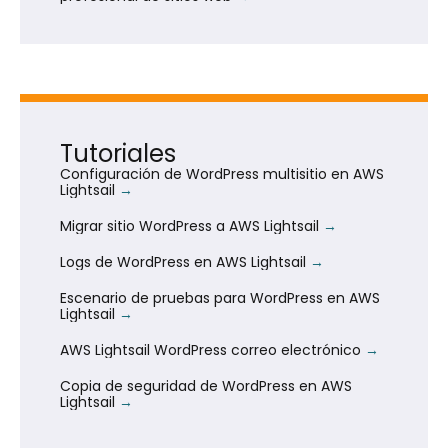
Tutoriales
Configuración de WordPress multisitio en AWS
Lightsail
Migrar sitio WordPress a AWS Lightsail
Logs de WordPress en AWS Lightsail
Escenario de pruebas para WordPress en AWS
Lightsail
AWS Lightsail WordPress correo electrónico
Copia de seguridad de WordPress en AWS
Lightsail