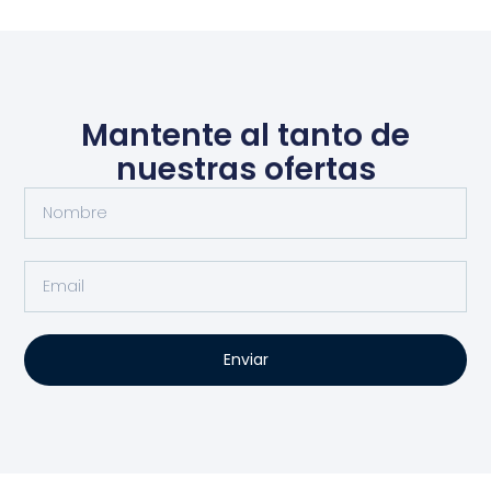
Mantente al tanto de
nuestras ofertas
Enviar