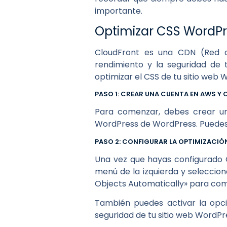
importante.
Optimizar CSS WordPr
CloudFront es una CDN (Red d
rendimiento y la seguridad de
optimizar el CSS de tu sitio web 
PASO 1: CREAR UNA CUENTA EN AWS 
Para comenzar, debes crear un
WordPress de WordPress. Puedes
PASO 2: CONFIGURAR LA OPTIMIZACIÓ
Una vez que hayas configurado C
menú de la izquierda y seleccio
Objects Automatically» para com
También puedes activar la opci
seguridad de tu sitio web WordPr