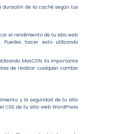
a duración de la caché según tus
ar el rendimiento de tu sitio web
 Puedes hacer esto utilizando
utilizando MaxCDN. Es importante
tes de realizar cualquier cambio
iento y la seguridad de tu sitio
l CSS de tu sitio web WordPress