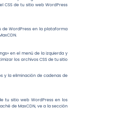
l CSS de tu sitio web WordPress
s de WordPress en la plataforma
 MaxCDN.
ngs» en el menú de la izquierda y
mizar los archivos CSS de tu sitio
s y la eliminación de cadenas de
 tu sitio web WordPress en los
 caché de MaxCDN, ve a la sección