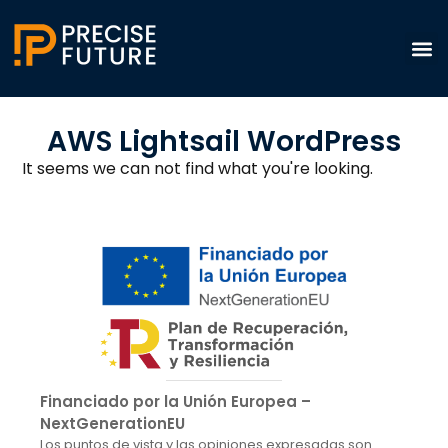
AWS Lightsail WordPress
It seems we can not find what you're looking.
Financiado por la Unión Europea –
NextGenerationEU
Los puntos de vista y las opiniones expresadas son