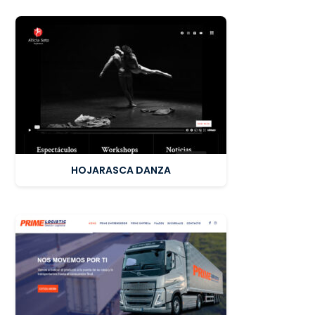
HOJARASCA DANZA