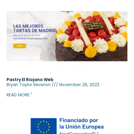
Pastry El Riojano Web
Bryan Taylor Reveron
November 26, 2023
READ MORE "