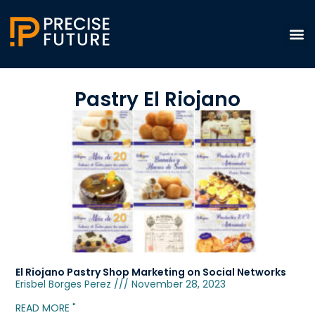
Pastry El Riojano
El Riojano Pastry Shop Marketing on Social Networks
Erisbel Borges Perez
November 28, 2023
READ MORE "