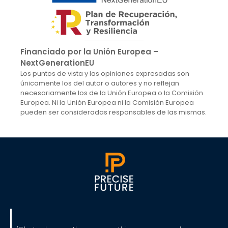
Financiado por la Unión Europea –
NextGenerationEU
Los puntos de vista y las opiniones expresadas son
únicamente los del autor o autores y no reflejan
necesariamente los de la Unión Europea o la Comisión
Europea. Ni la Unión Europea ni la Comisión Europea
pueden ser consideradas responsables de las mismas.